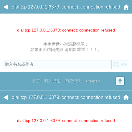
dial tcp 127.0.0.1:6379: connect: connection refused
dial tcp 127.0.0.1:6379: connect: connection refused
生生世世小说温馨提示：
如果页面访问失败,请刷新重试！！！。
首页
我的书架
阅读记录
sitemap
dial tcp 127.0.0.1:6379: connect: connection refused
dial tcp 127.0.0.1:6379: connect: connection refused