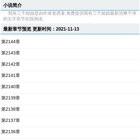
小说简介
我有三千姐姐是由作者老虎著,免费提供我有三千姐姐最新清爽干净
的文字章节在线阅读。
最新章节预览 更新时间：2021-11-13
第2144章
第2143章
第2142章
第2141章
第2140章
第2139章
第2138章
第2137章
第2136章