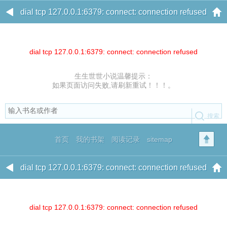
dial tcp 127.0.0.1:6379: connect: connection refused
dial tcp 127.0.0.1:6379: connect: connection refused
生生世世小说温馨提示：
如果页面访问失败,请刷新重试！！！。
首页
我的书架
阅读记录
sitemap
dial tcp 127.0.0.1:6379: connect: connection refused
dial tcp 127.0.0.1:6379: connect: connection refused