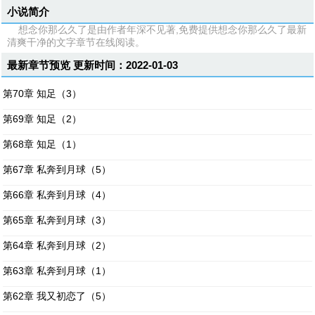
小说简介
想念你那么久了是由作者年深不见著,免费提供想念你那么久了最新
清爽干净的文字章节在线阅读。
最新章节预览 更新时间：2022-01-03
第70章 知足（3）
第69章 知足（2）
第68章 知足（1）
第67章 私奔到月球（5）
第66章 私奔到月球（4）
第65章 私奔到月球（3）
第64章 私奔到月球（2）
第63章 私奔到月球（1）
第62章 我又初恋了（5）