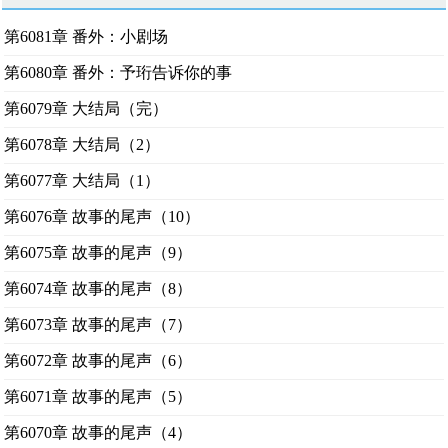
第6081章 番外：小剧场
第6080章 番外：予珩告诉你的事
第6079章 大结局（完）
第6078章 大结局（2）
第6077章 大结局（1）
第6076章 故事的尾声（10）
第6075章 故事的尾声（9）
第6074章 故事的尾声（8）
第6073章 故事的尾声（7）
第6072章 故事的尾声（6）
第6071章 故事的尾声（5）
第6070章 故事的尾声（4）