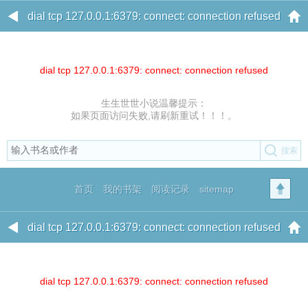
dial tcp 127.0.0.1:6379: connect: connection refused
dial tcp 127.0.0.1:6379: connect: connection refused
生生世世小说温馨提示：
如果页面访问失败,请刷新重试！！！。
首页
我的书架
阅读记录
sitemap
dial tcp 127.0.0.1:6379: connect: connection refused
dial tcp 127.0.0.1:6379: connect: connection refused