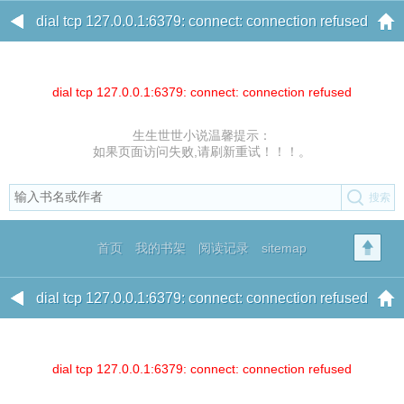
dial tcp 127.0.0.1:6379: connect: connection refused
dial tcp 127.0.0.1:6379: connect: connection refused
生生世世小说温馨提示：
如果页面访问失败,请刷新重试！！！。
首页
我的书架
阅读记录
sitemap
dial tcp 127.0.0.1:6379: connect: connection refused
dial tcp 127.0.0.1:6379: connect: connection refused