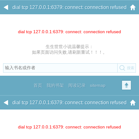
dial tcp 127.0.0.1:6379: connect: connection refused
dial tcp 127.0.0.1:6379: connect: connection refused
生生世世小说温馨提示：
如果页面访问失败,请刷新重试！！！。
首页
我的书架
阅读记录
sitemap
dial tcp 127.0.0.1:6379: connect: connection refused
dial tcp 127.0.0.1:6379: connect: connection refused