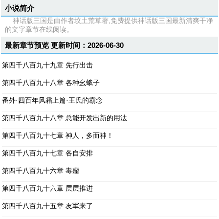
小说简介
神话版三国是由作者坟土荒草著,免费提供神话版三国最新清爽干净
的文字章节在线阅读。
最新章节预览 更新时间：2026-06-30
第四千八百九十九章 先行出击
第四千八百九十八章 各种幺蛾子
番外·四百年风霜上篇·王氏的霸念
第四千八百九十八章 总能开发出新的用法
第四千八百九十七章 神人，多而神！
第四千八百九十七章 各自安排
第四千八百九十六章 毒瘤
第四千八百九十六章 层层推进
第四千八百九十五章 友军来了