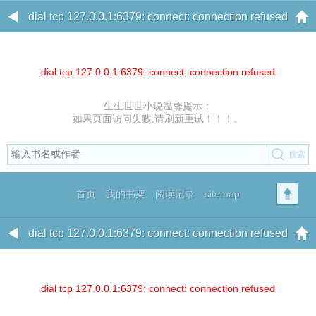
dial tcp 127.0.0.1:6379: connect: connection refused
dial tcp 127.0.0.1:6379: connect: connection refused
生生世世小说温馨提示：
如果页面访问失败,请刷新重试！！！。
首页
我的书架
阅读记录
sitemap
dial tcp 127.0.0.1:6379: connect: connection refused
dial tcp 127.0.0.1:6379: connect: connection refused