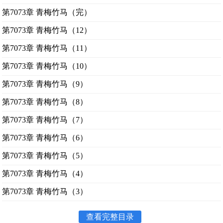
第7073章 青梅竹马（完）
第7073章 青梅竹马（12）
第7073章 青梅竹马（11）
第7073章 青梅竹马（10）
第7073章 青梅竹马（9）
第7073章 青梅竹马（8）
第7073章 青梅竹马（7）
第7073章 青梅竹马（6）
第7073章 青梅竹马（5）
第7073章 青梅竹马（4）
第7073章 青梅竹马（3）
查看完整目录