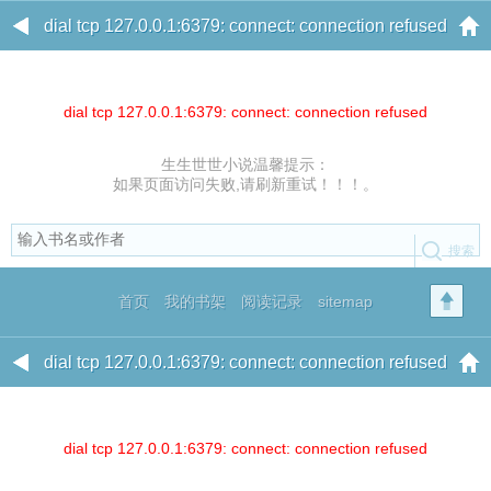
dial tcp 127.0.0.1:6379: connect: connection refused
dial tcp 127.0.0.1:6379: connect: connection refused
生生世世小说温馨提示：
如果页面访问失败,请刷新重试！！！。
首页
我的书架
阅读记录
sitemap
dial tcp 127.0.0.1:6379: connect: connection refused
dial tcp 127.0.0.1:6379: connect: connection refused